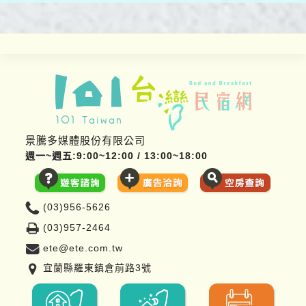
景騰多媒體股份有限公司
週一~週五:9:00~12:00 / 13:00~18:00
(03)956-5626
(03)957-2464
ete@ete.com.tw
宜蘭縣羅東鎮倉前路3號