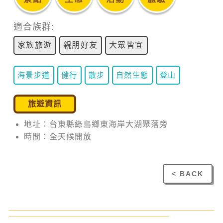
適合族群:
家族旅遊
親朋好友
大眾皆宜
海景步道
健行
散步
自然生態
登山
旅遊資訊
地址：台東縣綠島鄉東海岸大湖聚落旁
時間：全天候開放
< BACK