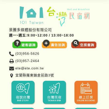
景騰多媒體股份有限公司
週一~週五:9:00~12:00 / 13:00~18:00
(03)956-5626
(03)957-2464
ete@ete.com.tw
宜蘭縣羅東鎮倉前路3號