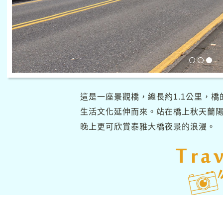
這是一座景觀橋，總長約1.1公里，
生活文化延伸而來。站在橋上秋天蘭
晚上更可欣賞泰雅大橋夜景的浪漫。